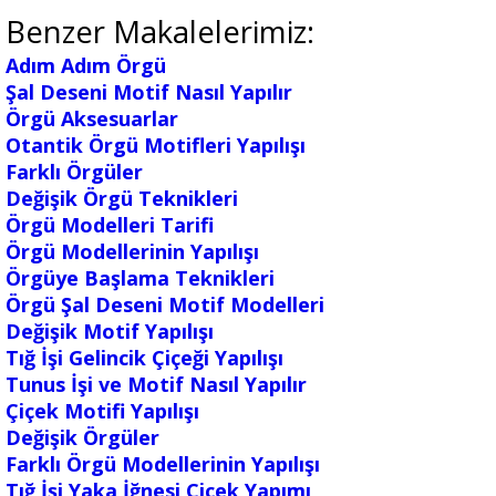
Benzer Makalelerimiz:
Adım Adım Örgü
Şal Deseni Motif Nasıl Yapılır
Örgü Aksesuarlar
Otantik Örgü Motifleri Yapılışı
Farklı Örgüler
Değişik Örgü Teknikleri
Örgü Modelleri Tarifi
Örgü Modellerinin Yapılışı
Örgüye Başlama Teknikleri
Örgü Şal Deseni Motif Modelleri
Değişik Motif Yapılışı
Tığ İşi Gelincik Çiçeği Yapılışı
Tunus İşi ve Motif Nasıl Yapılır
Çiçek Motifi Yapılışı
Değişik Örgüler
Farklı Örgü Modellerinin Yapılışı
Tığ İşi Yaka İğnesi Çiçek Yapımı