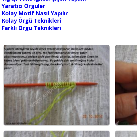
Yaratıcı Örgüler
Kolay Motif Nasıl Yapılır
Kolay Örgü Teknikleri
Farklı Örgü Teknikleri