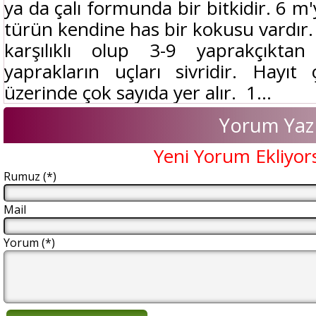
ya da çalı formunda bir bitkidir. 6 
türün kendine has bir kokusu vardır.
karşılıklı olup 3-9 yaprakçıktan
yaprakların uçları sivridir. Hayıt
üzerinde çok sayıda yer alır. 1...
Yorum Yaz
Yeni Yorum Ekliyor
Rumuz (*)
Mail
Yorum (*)