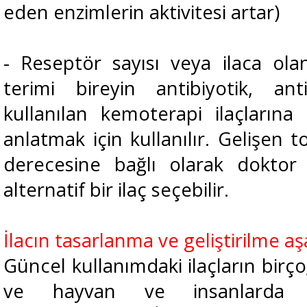
eden enzimlerin aktivitesi artar)
- Reseptör sayısı veya ilaca olan
terimi bireyin antibiyotik, an
kullanılan kemoterapi ilaçlarına
anlatmak için kullanılır. Gelişen 
derecesine bağlı olarak doktor 
alternatif bir ilaç seçebilir.
İlacın tasarlanma ve geliştirilme a
Güncel kullanımdaki ilaçların birç
ve hayvan ve insanlarda y