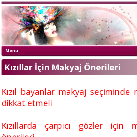
Menu
Kızıllar İçin Makyaj Önerileri
Kızıl bayanlar makyaj seçiminde 
dikkat etmeli
Kızıllarda çarpıcı gözler için 
önerileri