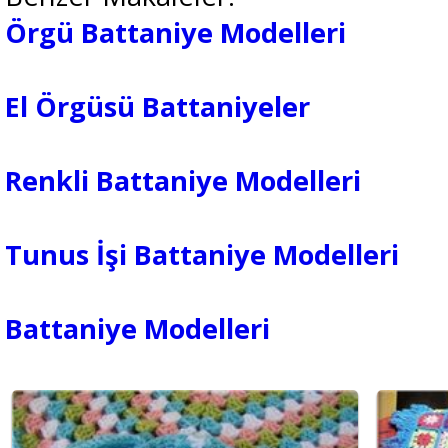
Örgü Battaniye Modelleri
El Örgüsü Battaniyeler
Renkli Battaniye Modelleri
Tunus İşi Battaniye Modelleri
Battaniye Modelleri