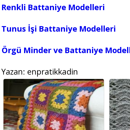
Renkli Battaniye Modelleri
Tunus İşi Battaniye Modelleri
Örgü Minder ve Battaniye Modell
Yazan: enpratikkadin