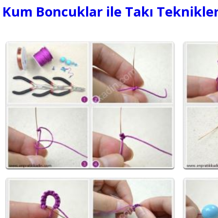
Kum Boncuklar ile Takı Teknikler