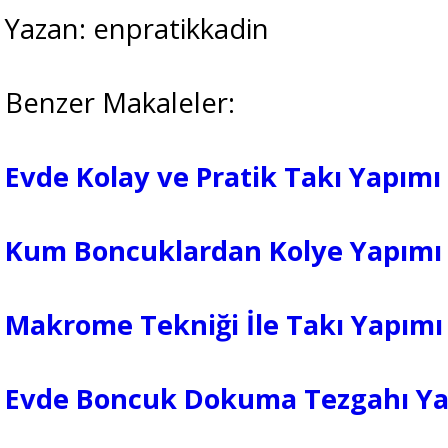
Yazan: enpratikkadin
Benzer Makaleler:
Evde Kolay ve Pratik Takı Yapımı
Kum Boncuklardan Kolye Yapımı
Makrome Tekniği İle Takı Yapımı
Evde Boncuk Dokuma Tezgahı Ya