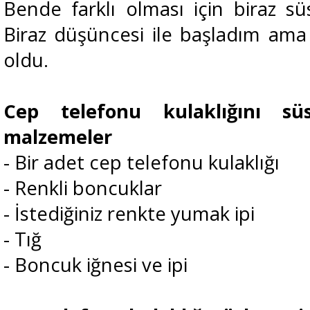
Bende farklı olması için biraz s
Biraz düşüncesi ile başladım ama 
oldu.
Cep telefonu kulaklığını sü
malzemeler
- Bir adet cep telefonu kulaklığı
- Renkli boncuklar
- İstediğiniz renkte yumak ipi
- Tığ
- Boncuk iğnesi ve ipi