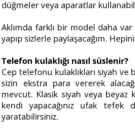
düğmeler veya aparatlar kullanabili
Aklımda farklı bir model daha var
yapıp sizlerle paylaşacağım. Hepiniz
Telefon kulaklığı nasıl süslenir?
Cep telefonu kulaklıkları siyah ve
sizin ekstra para vererek alacağı
mevcut. Klasik siyah veya beyaz 
kendi yapacağınız ufak tefek do
yaratabilirsiniz.