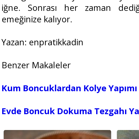
iğne. Sonrası her zaman dediğ
emeğinize kalıyor.
Yazan: enpratikkadin
Benzer Makaleler
Kum Boncuklardan Kolye Yapımı
Evde Boncuk Dokuma Tezgahı Ya