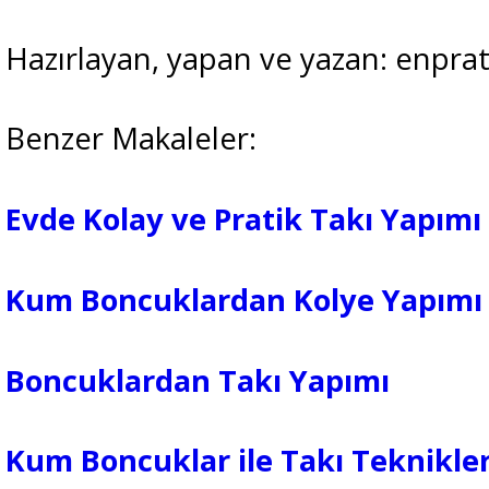
Hazırlayan, yapan ve yazan: enprat
Benzer Makaleler:
Evde Kolay ve Pratik Takı Yapımı
Kum Boncuklardan Kolye Yapımı
Boncuklardan Takı Yapımı
Kum Boncuklar ile Takı Teknikler