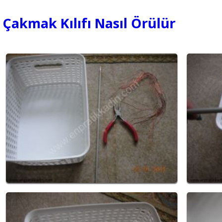
Çakmak Kılıfı Nasıl Örülür