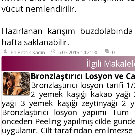
vücut nemlendirilir.
Hazırlanan karışım buzdolabında 
hafta saklanabilir.
En Pratik Kadın
6.03.2015 14:21:30
0
İlgili Makalel
Bronzlaştırıcı Losyon ve Ca
Bronzlaştırıcı losyon tarifi 1
2 yemek kaşığı kakao yağı 
yağı 3 yemek kaşığı zeytinyağı 2 
Bronzlaştırıcı losyon yapımı Tüm y
önceden Peeling yapılmış cilde günde
uygulanır. Cilt tarafından emilmezse 