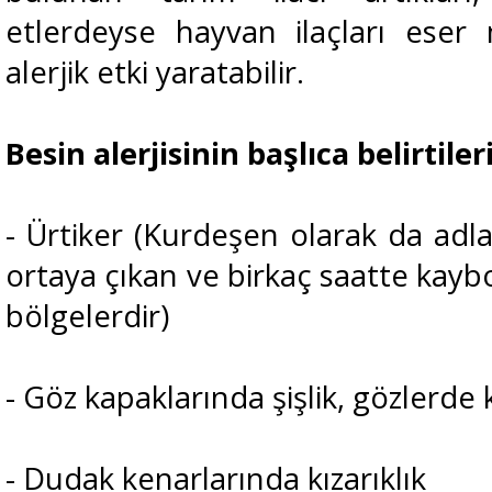
etlerdeyse hayvan ilaçları eser
alerjik etki yaratabilir.
Besin alerjisinin başlıca belirtiler
- Ürtiker (Kurdeşen olarak da adla
ortaya çıkan ve birkaç saatte kaybola
bölgelerdir)
- Göz kapaklarında şişlik, gözlerde 
- Dudak kenarlarında kızarıklık