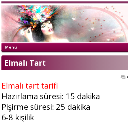
Menu
Elmalı Tart
Elmalı tart tarifi
Hazırlama süresi: 15 dakika
Pişirme süresi: 25 dakika
6-8 kişilik