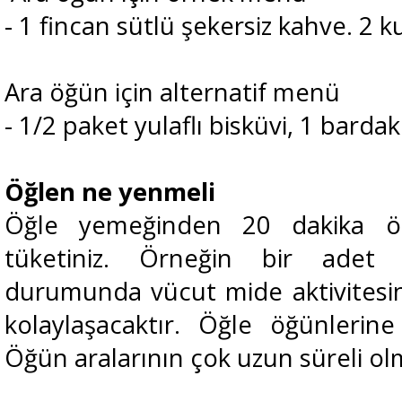
- 1 fincan sütlü şekersiz kahve. 2 ku
Ara öğün için alternatif menü
- 1/2 paket yulaflı bisküvi, 1 bardak
Öğlen ne yenmeli
Öğle yemeğinden 20 dakika ö
tüketiniz. Örneğin bir adet
durumunda vücut mide aktivitesini
kolaylaşacaktır. Öğle öğünlerine
Öğün aralarının çok uzun süreli o